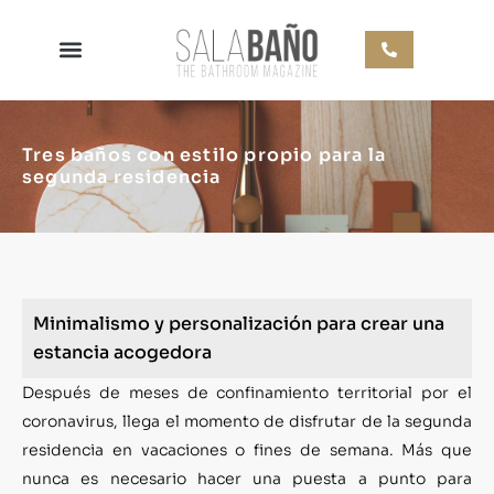
Tres baños con estilo propio para la
segunda residencia
Minimalismo y personalización para crear una
estancia acogedora
Después de meses de confinamiento territorial por el
coronavirus, llega el momento de disfrutar de la segunda
residencia en vacaciones o fines de semana. Más que
nunca es necesario hacer una puesta a punto para