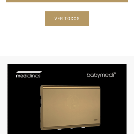
VER TODOS