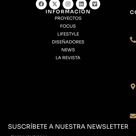
INFORMACIÓN
C
PROYECTOS
FOCUS
LIFESTYLE
DISEÑADORES
NEWS
LA REVISTA
SUSCRÍBETE A NUESTRA NEWSLETTER