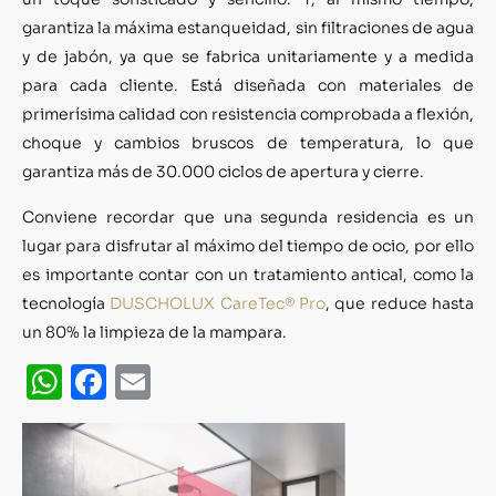
garantiza la máxima estanqueidad, sin filtraciones de agua
y de jabón, ya que se fabrica unitariamente y a medida
para cada cliente. Está diseñada con materiales de
primerísima calidad con resistencia comprobada a flexión,
choque y cambios bruscos de temperatura, lo que
garantiza más de 30.000 ciclos de apertura y cierre.
Conviene recordar que una segunda residencia es un
lugar para disfrutar al máximo del tiempo de ocio, por ello
es importante contar con un tratamiento antical, como la
tecnología
DUSCHOLUX CareTec® Pro
, que reduce hasta
un 80% la limpieza de la mampara.
WhatsApp
Facebook
Email