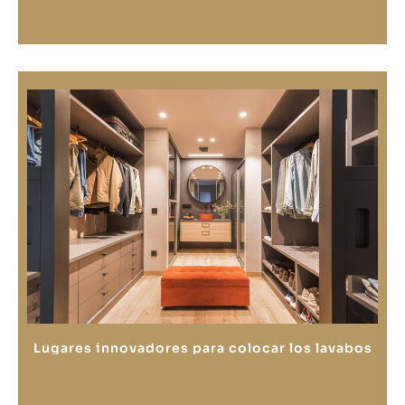
Lugares innovadores para colocar los lavabos