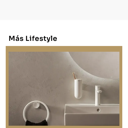
Más Lifestyle