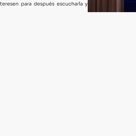
nteresen para después escucharla y