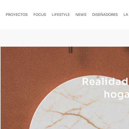
PROYECTOS
FOCUS
LIFESTYLE
NEWS
DISEÑADORES
LA
Realidad
hoga