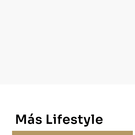
Más Lifestyle