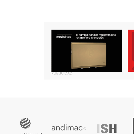
PUBLICIDAD