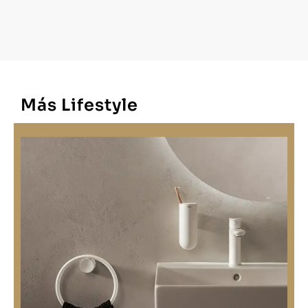
Más Lifestyle