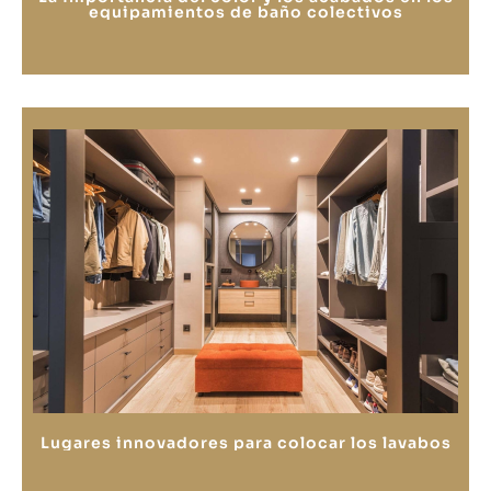
equipamientos de baño colectivos
Lugares innovadores para colocar los lavabos