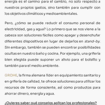
energía es el camino para el cambio, no solo respecto a
nuestros propios gastos, sino también para cumplir con
los objetivos climáticos y medioambientales.
Pero, ¿cómo se puede reducir el consumo personal de
electricidad, gas y agua? Lo primero que se nos viene a la
cabeza son soluciones fáciles como apagar y desenchufar
diferentes dispositivos en lugar de dejarlos en
stand-by
.
Sin embargo, también se pueden encontrar posibilidades
ocultas en nuestro baño y cocina. Por ejemplo, una grifería
bien elegida puede suponer un alivio para el bolsillo y
también para el medio ambiente.
GROHE
, la firma alemana líder en equipamiento sanitario y
en grifería de calidad, te ofrece soluciones para utilizar los
recursos de forma consciente, así como productos para
ahorrar dinero, energía y agua.
¿Quieres saber qué consejos aplican los profesionales?