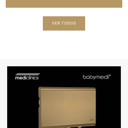
VER TODOS