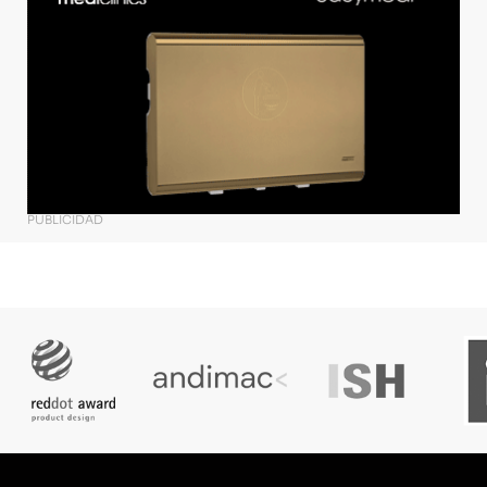
PUBLICIDAD