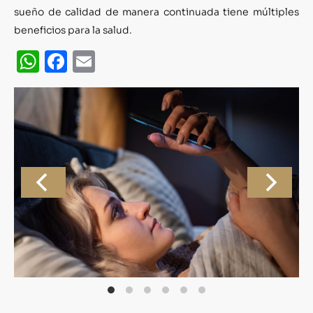
sueño de calidad de manera continuada tiene múltiples
beneficios para la salud.
WhatsApp
Facebook
Email