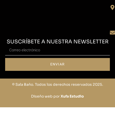
SUSCRÍBETE A NUESTRA NEWSLETTER
ENVIAR
© Sala Baño. Todos los derechos reservados 2025.
Diseño web por
Xufa Estudio