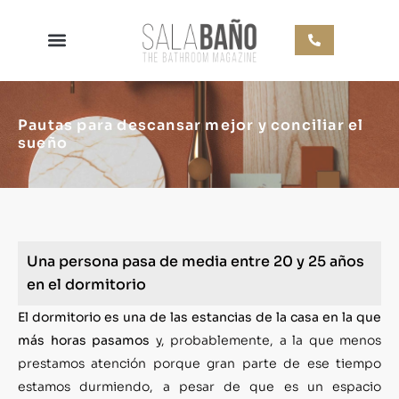
Pautas para descansar mejor y conciliar el
sueño
Una persona pasa de media entre 20 y 25 años
en el dormitorio
El dormitorio es una de las estancias de la casa en la que
más horas pasamos
y, probablemente, a la que menos
prestamos atención porque gran parte de ese tiempo
estamos durmiendo, a pesar de que es un espacio