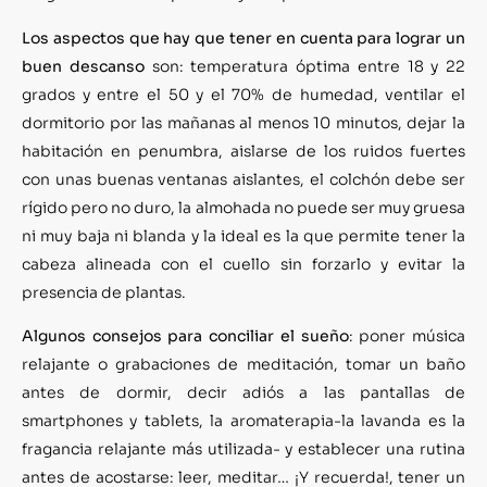
Los aspectos que hay que tener en cuenta para lograr un
buen descanso
son: temperatura óptima entre 18 y 22
grados y entre el 50 y el 70% de humedad, ventilar el
dormitorio por las mañanas al menos 10 minutos, dejar la
habitación en penumbra, aislarse de los ruidos fuertes
con unas buenas ventanas aislantes, el colchón debe ser
rígido pero no duro, la almohada no puede ser muy gruesa
ni muy baja ni blanda y la ideal es la que permite tener la
cabeza alineada con el cuello sin forzarlo y evitar la
presencia de plantas.
Algunos consejos para conciliar el sueño
: poner música
relajante o grabaciones de meditación, tomar un baño
antes de dormir, decir adiós a las pantallas de
smartphones y tablets, la aromaterapia-la lavanda es la
fragancia relajante más utilizada- y establecer una rutina
antes de acostarse: leer, meditar… ¡Y recuerda!, tener un