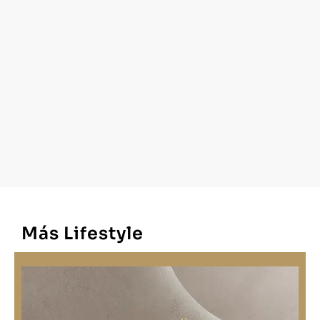
Más Lifestyle