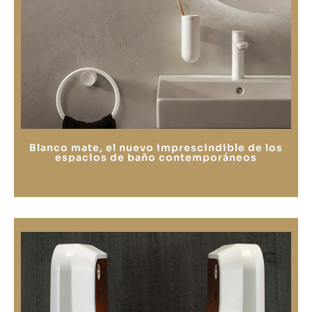
Blanco mate, el nuevo imprescindible de los
espacios de baño contemporáneos