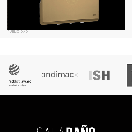
PUBLICIDAD