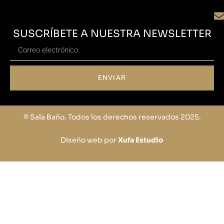
SUSCRÍBETE A NUESTRA NEWSLETTER
ENVIAR
© Sala Baño. Todos los derechos reservados 2025.
Diseño web por
Xufa Estudio