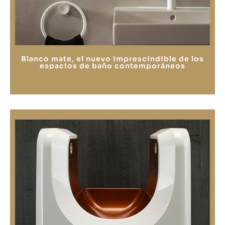
Blanco mate, el nuevo imprescindible de los
espacios de baño contemporáneos