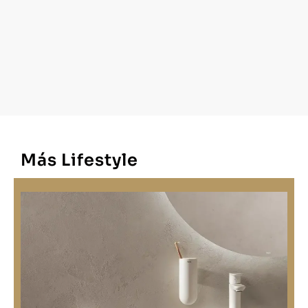
Más Lifestyle