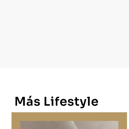
Más Lifestyle