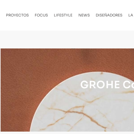
PROYECTOS
FOCUS
LIFESTYLE
NEWS
DISEÑADORES
LA
GROHE Co