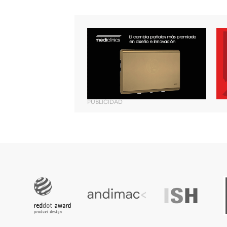
PUBLICIDAD