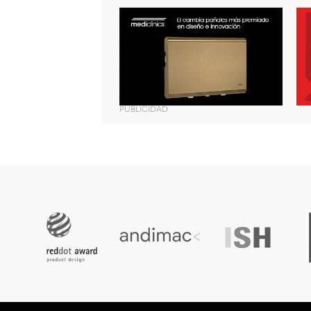
PUBLICIDAD