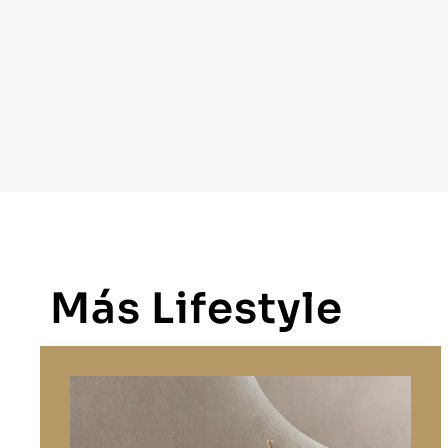
Más Lifestyle