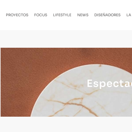
PROYECTOS
FOCUS
LIFESTYLE
NEWS
DISEÑADORES
LA
Espectac