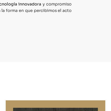
cnología innovadora
y compromiso
 la forma en que percibimos el acto