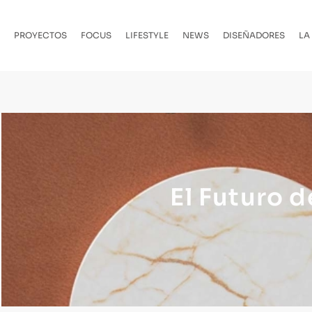
PROYECTOS
FOCUS
LIFESTYLE
NEWS
DISEÑADORES
LA
El Futuro 