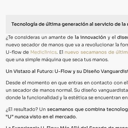
Tecnología de última generación al servicio de la r
¿Te consideras un amante de
la innovación
y el
dise
nuevo secador de manos que va a revolucionar la fo
U-flow de
Mediclinics
. El
nuevo secamanos de últim
que una simple máquina que seca tus manos.
Un Vistazo al Futuro: U-Flow y su Diseño Vanguardis
Desde el momento en que entras en contacto con el 
un secador de manos normal. Su diseño vanguardista 
donde la funcionalidad y la estética se encuentran en
¿El resultado? Un
secamanos que combina tecnologí
“U” nunca visto en el mercado
.