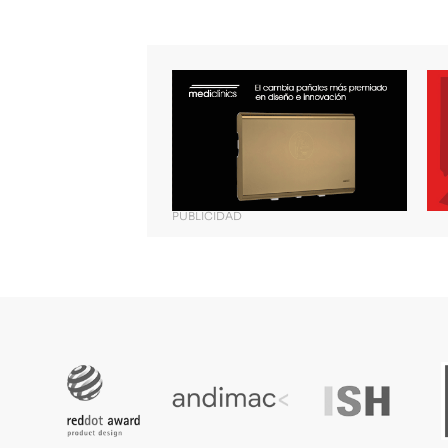
PUBLICIDAD