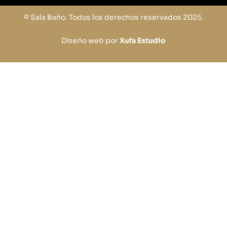
© Sala Baño. Todos los derechos reservados 2025.
Diseño web por
Xufa Estudio