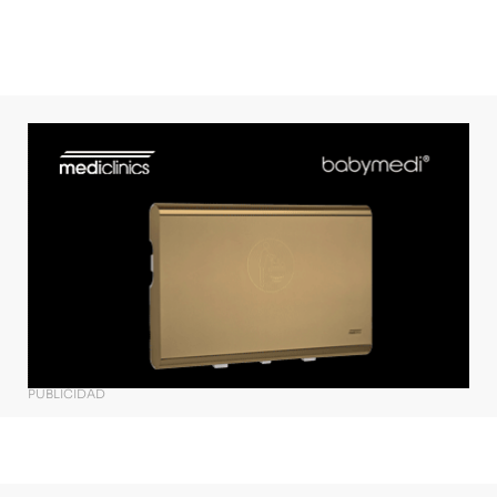
PUBLICIDAD