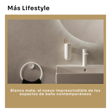
Más Lifestyle
Blanco mate, el nuevo imprescindible de los
espacios de baño contemporáneos