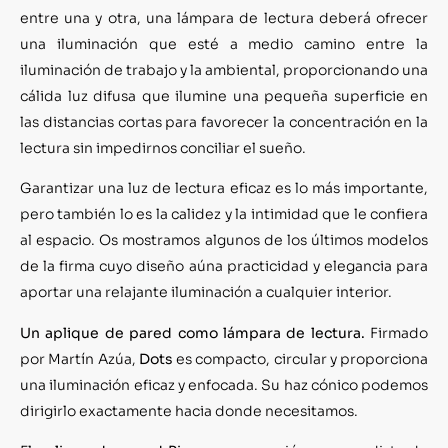
entre una y otra, una lámpara de lectura deberá ofrecer
una iluminación que esté a medio camino entre la
iluminación de trabajo y la ambiental, proporcionando una
cálida luz difusa que ilumine una pequeña superficie en
las distancias cortas para favorecer la concentración en la
lectura sin impedirnos conciliar el sueño.
Garantizar una luz de lectura eficaz es lo más importante,
pero también lo es la calidez y la intimidad que le confiera
al espacio. Os mostramos algunos de los últimos modelos
de la firma cuyo diseño aúna practicidad y elegancia para
aportar una relajante iluminación a cualquier interior.
Un aplique de pared como lámpara de lectura.
Firmado
por Martín Azúa,
Dots
es compacto, circular y proporciona
una iluminación eficaz y enfocada. Su haz cónico podemos
dirigirlo exactamente hacia donde necesitamos.