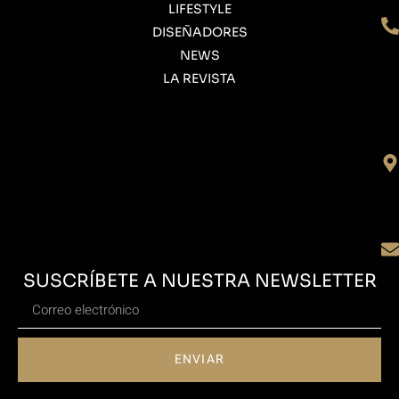
LIFESTYLE
DISEÑADORES
NEWS
LA REVISTA
SUSCRÍBETE A NUESTRA NEWSLETTER
ENVIAR