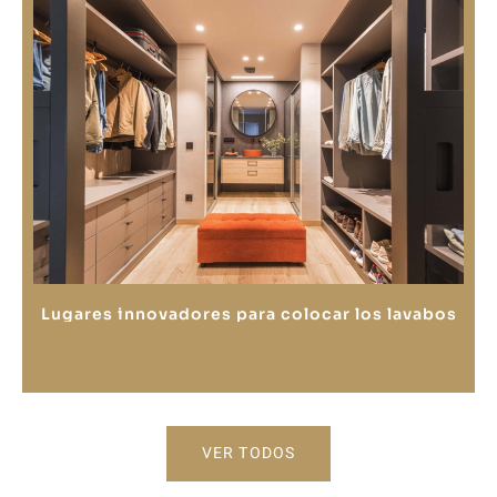
Lugares innovadores para colocar los lavabos
VER TODOS