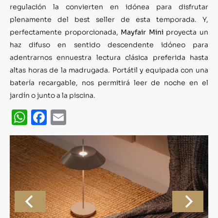
regulación la convierten en idónea para disfrutar
plenamente del best seller de esta temporada. Y,
perfectamente proporcionada,
Mayfair Mini
proyecta un
haz difuso en sentido descendente idóneo para
adentrarnos ennuestra lectura clásica preferida hasta
altas horas de la madrugada. Portátil y equipada con una
batería recargable, nos permitirá leer de noche en el
jardín o junto a la piscina.
WhatsApp
Facebook
Email