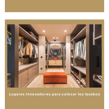
Lugares innovadores para colocar los lavabos