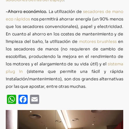
-Ahorro económico.
La utilización de
secadores de mano
eco rápidos
nos permitirá ahorrar energía (un 90% menos
que los secadores convencionales), papel y electricidad.
En cuanto al ahorro en los costes de mantenimiento y de
limpieza del baño, la utilización de
motores brushless
en
los secadores de manos (no requieren de cambio de
escobillas, produciendo la mejora en el rendimiento de
los motores y el alargamiento de su vida útil) y el
sistema
plug in
(sistema que permite una fácil y rápida
instalación/mantenimiento), son dos grandes alternativas
por las que apostar, entre otras muchas.
WhatsApp
Facebook
Email