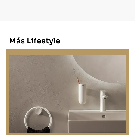
Más Lifestyle