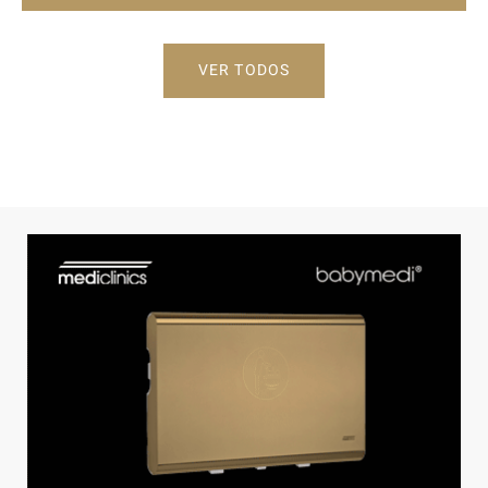
VER TODOS