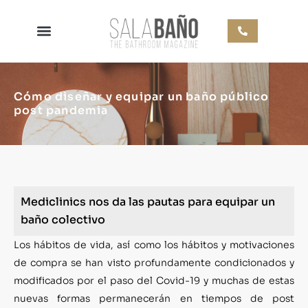
Cómo diseñar y equipar un baño público
post pandemia
Mediclinics nos da las pautas para equipar un
baño colectivo
Los hábitos de vida, así como los hábitos y motivaciones
de compra se han visto profundamente condicionados y
modificados por el paso del Covid-19 y muchas de estas
nuevas formas permanecerán en tiempos de post