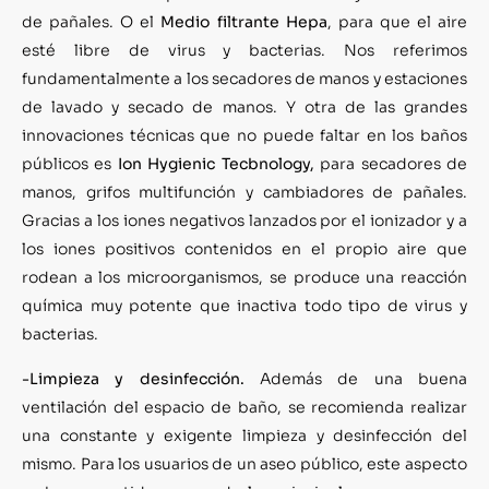
de pañales. O el
Medio filtrante Hepa
, para que el aire
esté libre de virus y bacterias. Nos referimos
fundamentalmente a los secadores de manos y estaciones
de lavado y secado de manos. Y otra de las grandes
innovaciones técnicas que no puede faltar en los baños
públicos es
Ion Hygienic Tecbnology,
para secadores de
manos, grifos multifunción y cambiadores de pañales.
Gracias a los iones negativos lanzados por el ionizador y a
los iones positivos contenidos en el propio aire que
rodean a los microorganismos, se produce una reacción
química muy potente que inactiva todo tipo de virus y
bacterias.
-Limpieza y desinfección.
Además de una buena
ventilación del espacio de baño, se recomienda realizar
una constante y exigente limpieza y desinfección del
mismo. Para los usuarios de un aseo público, este aspecto