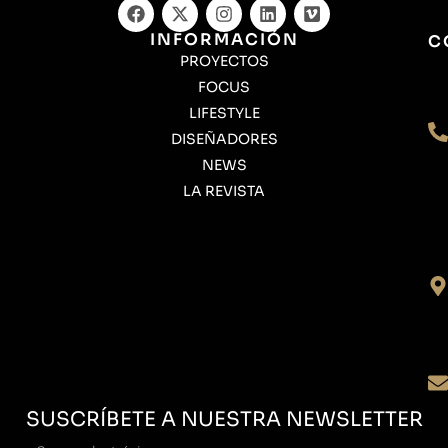
INFORMACIÓN
C
PROYECTOS
FOCUS
LIFESTYLE
DISEÑADORES
NEWS
LA REVISTA
SUSCRÍBETE A NUESTRA NEWSLETTER