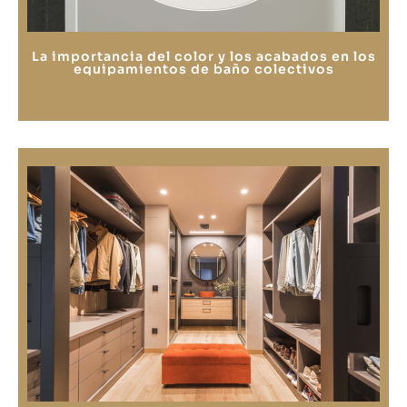
La importancia del color y los acabados en los
equipamientos de baño colectivos