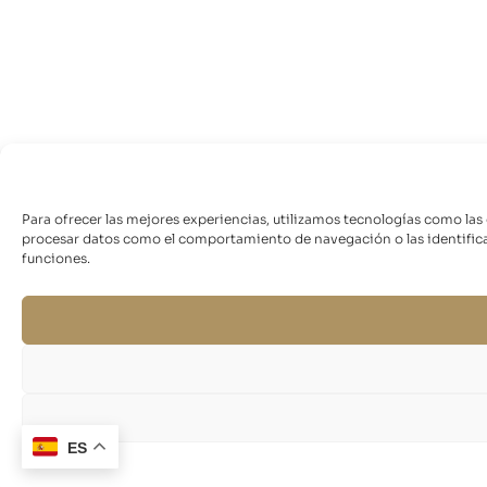
Para ofrecer las mejores experiencias, utilizamos tecnologías como las
procesar datos como el comportamiento de navegación o las identificaci
funciones.
ES