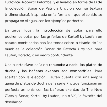
Ludovica+Roberto Palomba; y el lavabo en forma de D de
la colección Sonar de Patricia Urquiola con su textura
tridimensional, inspirada en la forma en que el sonido se
propaga en el agua, son los ejemplos perfectos.
En tercer lugar,
la introducción del color
, para ello
podremos optar por las griferías de Kartell by Laufen en
rosado combinadas con los tonos cobre o titanio de los
muebles la colección Sonar de Patricia Urquiola para
Laufen, dorado, o en negro contundente.
Una cuarta clave es la de
renunciar a nada, los platos de
ducha y las bañeras exentas son compatibles
. Para
acertar con la elección, Laufen cuenta con una amplia
gama de platos de ducha de la serie Pro que funcionan en
perfecta armonía con las bañeras exentas de The New
Classic, Sonar, Kartell by Laufen, Ino o Val, la favorita del
diseñador.