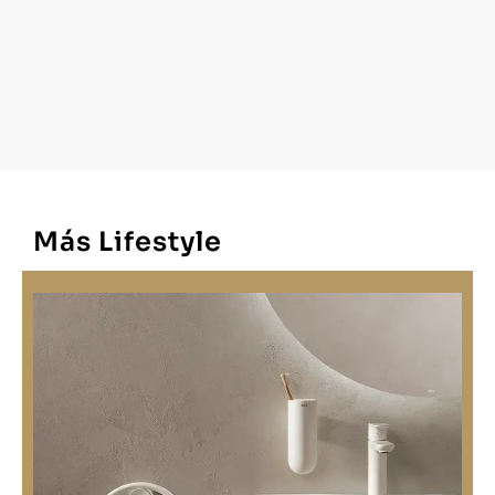
Más Lifestyle