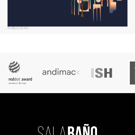
PUBLICIDAD