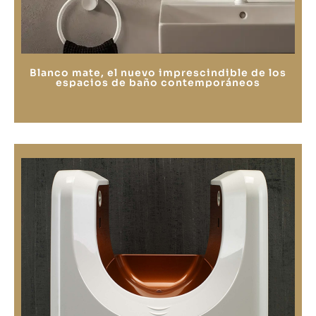
Blanco mate, el nuevo imprescindible de los
espacios de baño contemporáneos