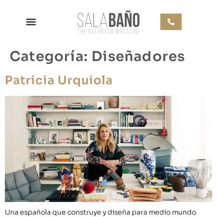
Categoría:
Diseñadores
Patricia Urquiola
Una española que construye y diseña para medio mundo