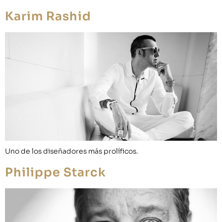
Karim Rashid
Uno de los diseñadores más prolíficos.
Philippe Starck