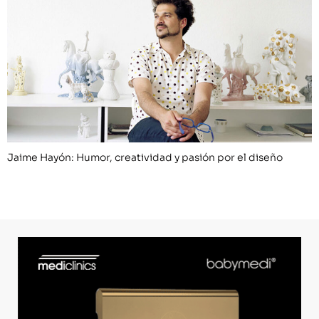
Jaime Hayón: Humor, creatividad y pasión por el diseño