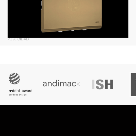
PUBLICIDAD