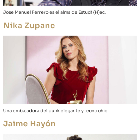
Jose Manuel Ferrero es el alma de Estudi {H}ac.
Nika Zupanc
Una embajadora del punk elegante y tecno chic
Jaime Hayón