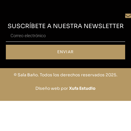
SUSCRÍBETE A NUESTRA NEWSLETTER
ENVIAR
© Sala Baño. Todos los derechos reservados 2025.
Diseño web por
Xufa Estudio