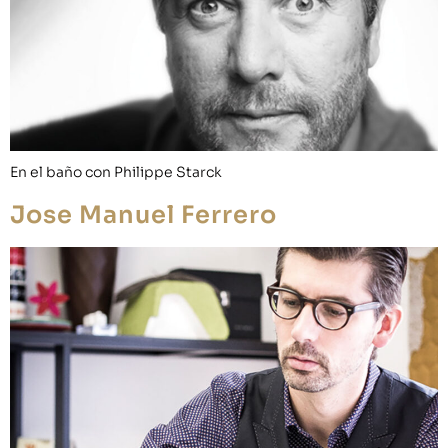
En el baño con Philippe Starck
Jose Manuel Ferrero